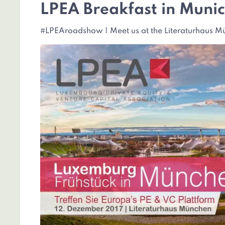
LPEA Breakfast in Munic
#LPEAroadshow | Meet us at the Literaturhaus M