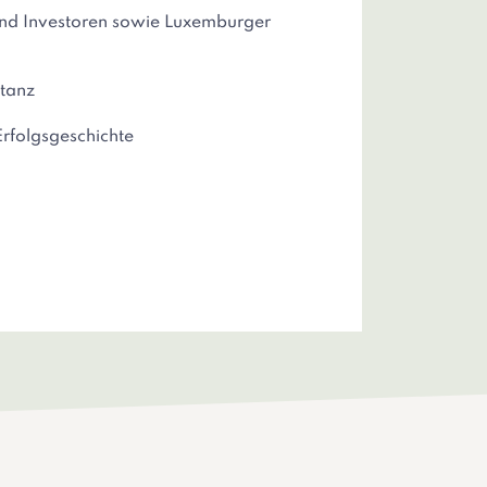
und Investoren sowie Luxemburger
tanz
Erfolgsgeschichte