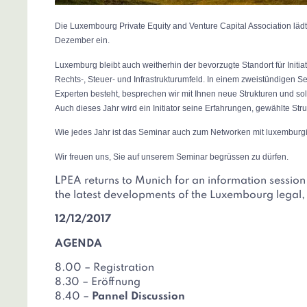
Die Luxembourg Private Equity and Venture Capital Association läd
Dezember ein.
Luxemburg bleibt auch weitherhin der bevorzugte Standort für Init
Rechts-, Steuer- und Infrastrukturumfeld. In einem zweistündigen 
Experten besteht, besprechen wir mit Ihnen neue Strukturen und so
Auch dieses Jahr wird ein Initiator seine Erfahrungen, gewählte Str
Wie jedes Jahr ist das Seminar auch zum Networken mit luxemburg
Wir freuen uns, Sie auf unserem Seminar begrüssen zu dürfen.
LPEA returns to Munich for an information session
the latest developments of the Luxembourg legal,
12/12/2017
AGENDA
8.00 – Registration
8.30 – Eröffnung
8.40 –
Pannel Discussion