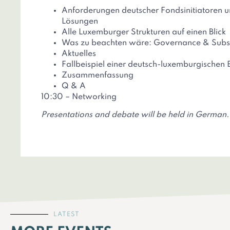
Anforderungen deutscher Fondsinitiatoren 
Lösungen
Alle Luxemburger Strukturen auf einen Blick
Was zu beachten wäre: Governance & Subs
Aktuelles
Fallbeispiel einer deutsch-luxemburgischen 
Zusammenfassung
Q & A
10:30 – Networking
Presentations and debate will be held in German.
LATEST