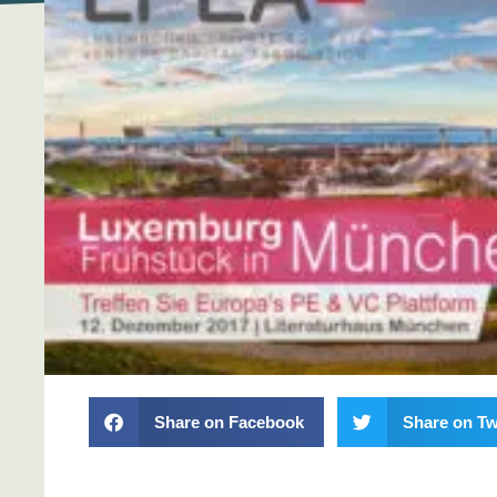
Share on Facebook
Share on Tw