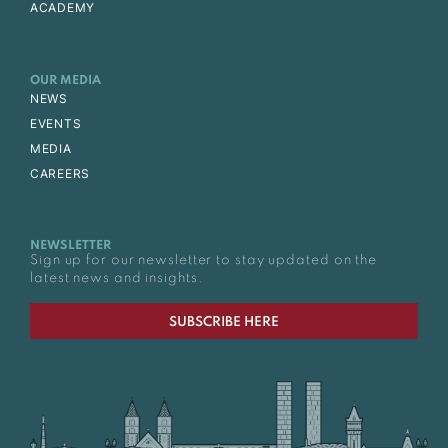
ACADEMY
OUR MEDIA
NEWS
EVENTS
MEDIA
CAREERS
NEWSLETTER
Sign up for our newsletter to stay updated on the
latest news and insights.
SUBSCRIBE HERE