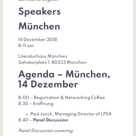
Speakers
München
14 Dezember 2018
8-11 am
Literaturhaus München
Salvatorplatz 1, 80333 München
Agenda – München,
14 Dezember
8.00 – Registration & Networking Coffee
8.30 – Eröffnung
Paul Junck, Managing Director of LPEA
8.40 –
Panel Discussion
Panel Discussion covering