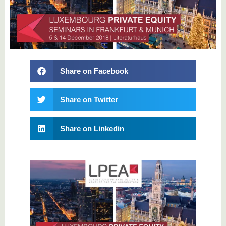
Share on Facebook
Share on Twitter
Share on Linkedin