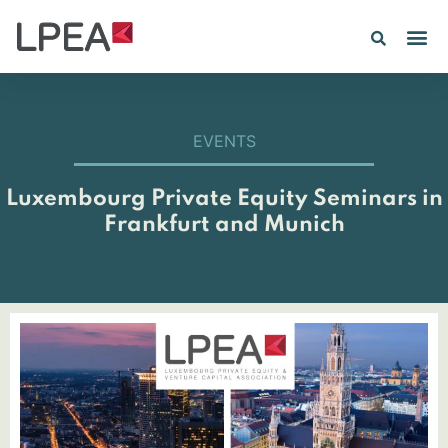
EVENTS
Luxembourg Private Equity Seminars in
Frankfurt and Munich