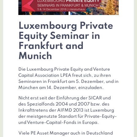
Luxembourg Private
Equity Seminar in
Frankfurt and
Munich
Die Luxembourg Private Equity and Venture
Capital Association LPEA freut sich, zu ihren
Seminaren in Frankfurt am 5. Dezember, und in
München am 14. Dezember, einzuladen.
Nicht erst seit der Einführung der SICAR und
des Spezialfonds 2004 und 2007 bzw. des
Inkrafttretens der AIFMD 2013 ist Luxemburg
der meistgenutzte Standort für Private-Equity-
und Venture-Capital-Fonds in Europa.
Viele PE Asset Manager auch in Deutschland