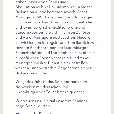
haben inzwischen Fonds und
Akquisitionsvehikel in Luxemburg. In dieser
Diskussionsrunde kommen sowohl Asset
Manager zu Wort, die über ihre Erfahrungen
mit Luxemburg berichten, als auch deutsche
und luxemburgische Rechtsanwälte und
Steuerexperten, die sich mit ihren Zuhörern
und Asset Managern austauschen. Neuere
Entwicklungen im regulatorischen Bereich, wie
rezente Rundschreiben der Luxemburger
Finanzbehörde und Themenbereiche, die auf
europäischer Ebene vorbereitet und Asset
Manager und ihre Dienstleister betreffen
werden, sind weiterhin Gegenstand dieser
Diskussionsrunde.
Wie jedes Jahr ist das Seminar auch zum
Networken mit deutschen und
luxemburgischen Teilnehmern gedacht.
Wir freuen uns, Sie auf unserem Seminar
begrüßen zu dürfen.