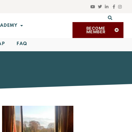
ADEMY
BECOME
MEMBER
AP
FAQ