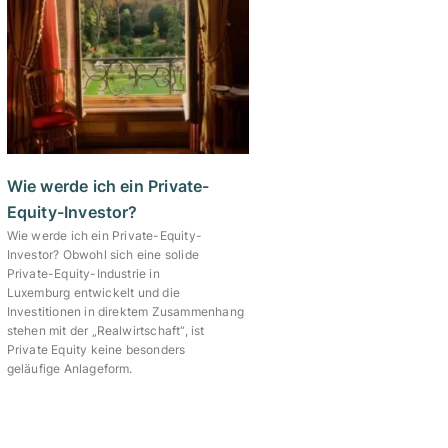
Wie werde ich ein Private-
Equity-Investor?
Wie werde ich ein Private-Equity-
Investor? Obwohl sich eine solide
Private-Equity-Industrie in
Luxemburg entwickelt und die
Investitionen in direktem Zusammenhang
stehen mit der „Realwirtschaft“, ist
Private Equity keine besonders
geläufige Anlageform.