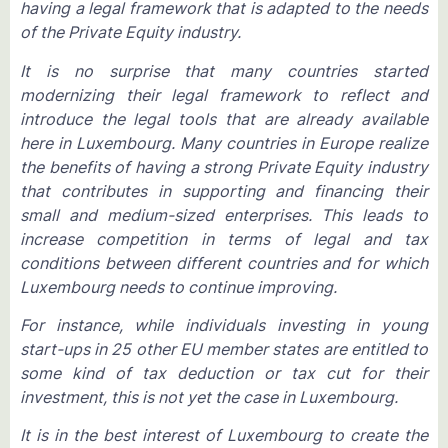
having a legal framework that is adapted to the needs
of the Private Equity industry.
It is no surprise that many countries started
modernizing their legal framework to reflect and
introduce the legal tools that are already available
here in Luxembourg. Many countries in Europe realize
the benefits of having a strong Private Equity industry
that contributes in supporting and financing their
small and medium-sized enterprises. This leads to
increase competition in terms of legal and tax
conditions between different countries and for which
Luxembourg needs to continue improving.
For instance, while individuals investing in young
start-ups in 25 other EU member states are entitled to
some kind of tax deduction or tax cut for their
investment, this is not yet the case in Luxembourg.
It is in the best interest of Luxembourg to create the