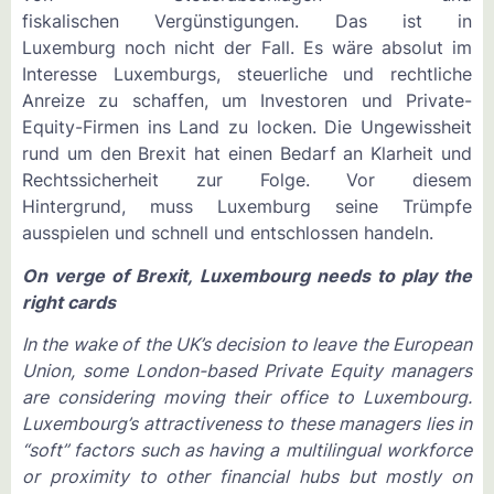
fiskalischen Vergünstigungen. Das ist in
Luxemburg noch nicht der Fall. Es wäre absolut im
Interesse Luxemburgs, steuerliche und rechtliche
Anreize zu schaffen, um Investoren und Private-
Equity-Firmen ins Land zu locken. Die Ungewissheit
rund um den Brexit hat einen Bedarf an Klarheit und
Rechtssicherheit zur Folge. Vor diesem
Hintergrund, muss Luxemburg seine Trümpfe
ausspielen und schnell und entschlossen handeln.
On verge of Brexit, Luxembourg needs to play the
right cards
In the wake of the UK’s decision to leave the European
Union, some London-based Private Equity managers
are considering moving their office to Luxembourg.
Luxembourg’s attractiveness to these managers lies in
“soft” factors such as having a multilingual workforce
or proximity to other financial hubs but mostly on