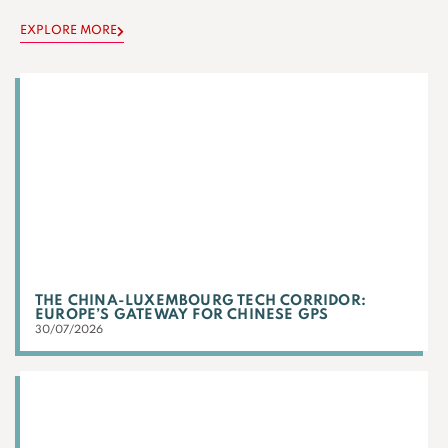
EXPLORE MORE
THE CHINA-LUXEMBOURG TECH CORRIDOR:
EUROPE’S GATEWAY FOR CHINESE GPS
30/07/2026