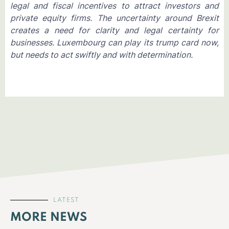
legal and fiscal incentives to attract investors and
private equity firms. The uncertainty around Brexit
creates a need for clarity and legal certainty for
businesses. Luxembourg can play its trump card now,
but needs to act swiftly and with determination.
LATEST
MORE NEWS