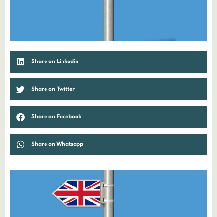
Share on Linkedin
Share on Twitter
Share on Facebook
Share on Whatsapp