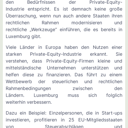
den Bedürfnissen der Private-Equity-
Industrie entspricht. Es ist demnach keine große
Überraschung, wenn nun auch andere Staaten ihren
rechtlichen Rahmen modernisieren und
rechtliche „Werkzeuge“ einführen, die es bereits in
Luxemburg gibt.
Viele Länder in Europa haben den Nutzen einer
starken Private-Equity-Industrie erkannt. Sie
verstehen, dass Private-Equity-Firmen kleine und
mittelständische Unternehmen unterstützen und
helfen diese zu finanzieren. Das führt zu einem
Wettbewerb der steuerlichen und rechtlichen
Rahmenbedingungen zwischen den
Ländern. Luxemburg muss sich folglich
weiterhin verbessern.
Dazu ein Beispiel: Einzelpersonen, die in Start-ups
investieren, profitieren in 25 EU-Mitgliedsstaaten
von Steuerabschlägen und