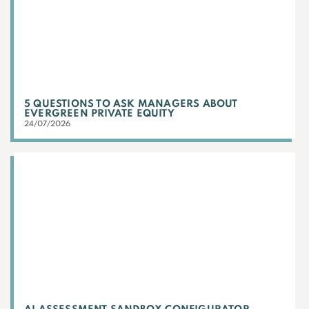
5 QUESTIONS TO ASK MANAGERS ABOUT
EVERGREEN PRIVATE EQUITY
24/07/2026