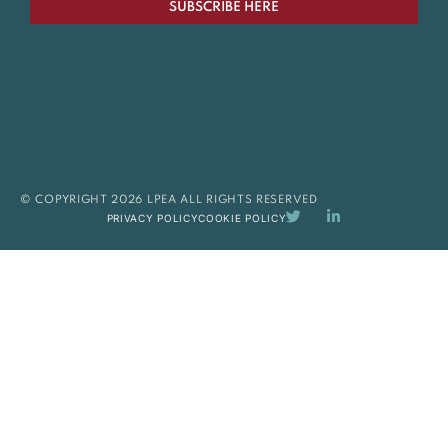
SUBSCRIBE HERE
© COPYRIGHT 2026 LPEA ALL RIGHTS RESERVED
PRIVACY POLICY
COOKIE POLICY