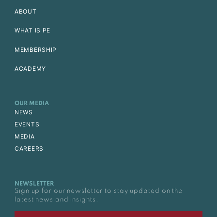
ABOUT
WHAT IS PE
MEMBERSHIP
ACADEMY
OUR MEDIA
NEWS
EVENTS
MEDIA
CAREERS
NEWSLETTER
Sign up for our newsletter to stay updated on the
latest news and insights.