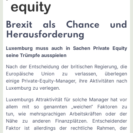
Brexit als Chance und
Herausforderung
Luxemburg muss auch in Sachen Private Equity
seine Trümpfe ausspielen
Nach der Entscheidung der britischen Regierung, die
Europäische Union zu verlassen, überlegen
einige Private-Equity-Manager, ihre Aktivitäten nach
Luxemburg zu verlegen.
Luxemburgs Attraktivität für solche Manager hat vor
allem mit so genannten „weichen“ Faktoren zu
tun, wie mehrsprachigen Arbeitskräften oder der
Nähe zu anderen Finanzplätzen. Entscheidender
Faktor ist allerdings der rechtliche Rahmen, der